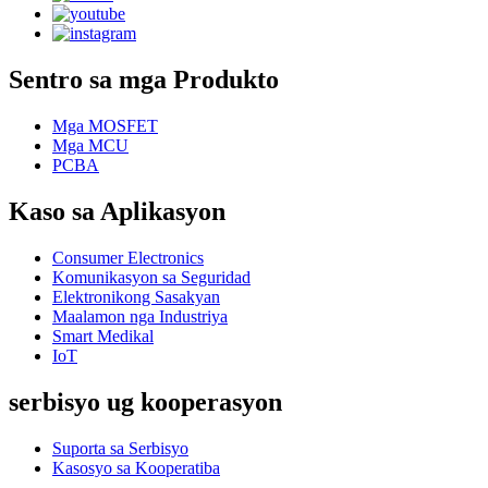
Sentro sa mga Produkto
Mga MOSFET
Mga MCU
PCBA
Kaso sa Aplikasyon
Consumer Electronics
Komunikasyon sa Seguridad
Elektronikong Sasakyan
Maalamon nga Industriya
Smart Medikal
IoT
serbisyo ug kooperasyon
Suporta sa Serbisyo
Kasosyo sa Kooperatiba