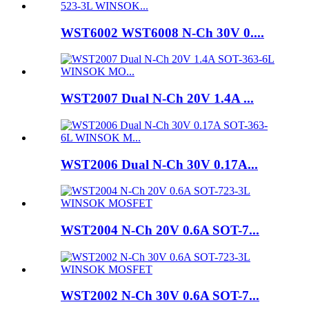
WST6002 WST6008 N-Ch 30V 0....
WST2007 Dual N-Ch 20V 1.4A ...
WST2006 Dual N-Ch 30V 0.17A...
WST2004 N-Ch 20V 0.6A SOT-7...
WST2002 N-Ch 30V 0.6A SOT-7...