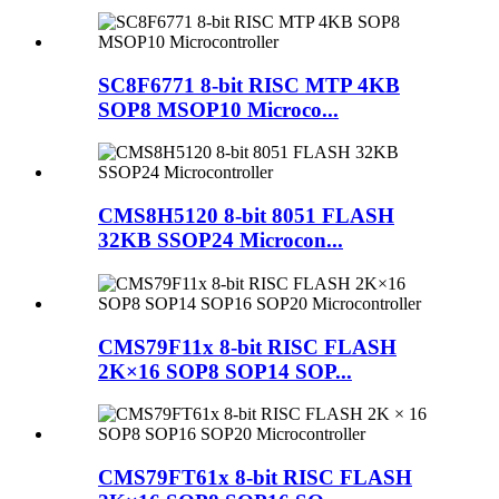
SC8F6771 8-bit RISC MTP 4KB
SOP8 MSOP10 Microco...
CMS8H5120 8-bit 8051 FLASH
32KB SSOP24 Microcon...
CMS79F11x 8-bit RISC FLASH
2K×16 SOP8 SOP14 SOP...
CMS79FT61x 8-bit RISC FLASH