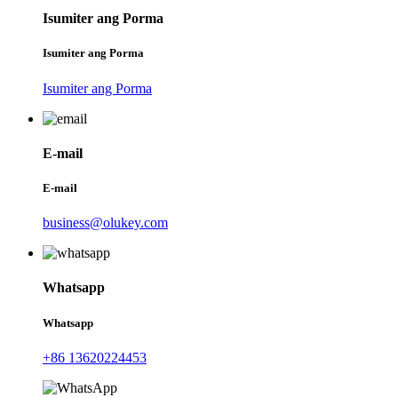
Isumiter ang Porma
Isumiter ang Porma
Isumiter ang Porma
E-mail
E-mail
business@olukey.com
Whatsapp
Whatsapp
+86 13620224453