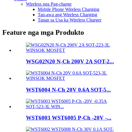
Wireless nga Pag-charge
Mobile Phone Wireless Charging
Tan-awa ang Wireless Charging
Tanan sa Usa ka Wireless Charger
Feature nga mga Produkto
WSG02N20 N-Ch 200V 2A SOT-2...
WST6004 N-Ch 20V 0.6A SOT-5...
WST6003 WST6005 P-Ch -20V -...