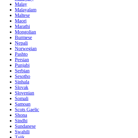
Malay
Malayalam
Maltese
Maori
Marathi
Mongolian
Burmese
Nepali
Norwegian
Pashto
Persian
Punjabi
Serbian
Sesotho
Sinhala
Slovak
Slovenian
Somali
Samoan
Scots Gaelic
Shona
Sindhi
Sundanese
Swahili
Tajik