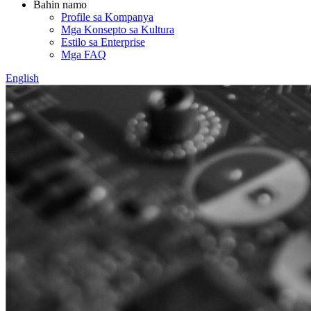
Bahin namo
Profile sa Kompanya
Mga Konsepto sa Kultura
Estilo sa Enterprise
Mga FAQ
English