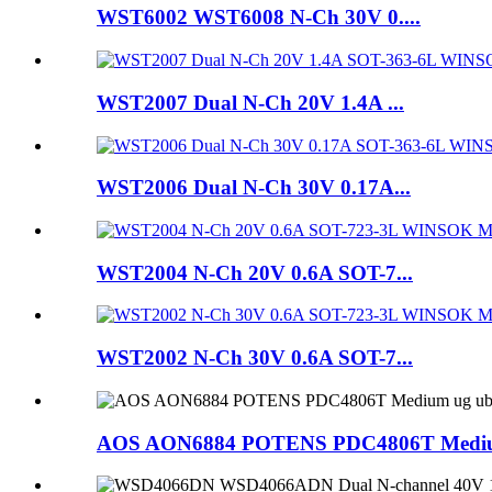
WST6002 WST6008 N-Ch 30V 0....
WST2007 Dual N-Ch 20V 1.4A ...
WST2006 Dual N-Ch 30V 0.17A...
WST2004 N-Ch 20V 0.6A SOT-7...
WST2002 N-Ch 30V 0.6A SOT-7...
AOS AON6884 POTENS PDC4806T Medium