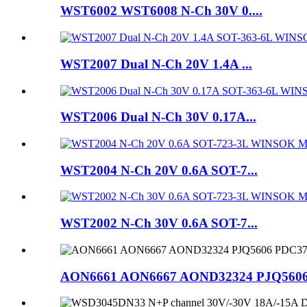
WST6002 WST6008 N-Ch 30V 0....
WST2007 Dual N-Ch 20V 1.4A ...
WST2006 Dual N-Ch 30V 0.17A...
WST2004 N-Ch 20V 0.6A SOT-7...
WST2002 N-Ch 30V 0.6A SOT-7...
AON6661 AON6667 AOND32324 PJQ5606 