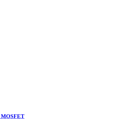
um MOSFET