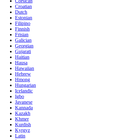
Corsican
Croatian
Dutch
Estonian
Filipino
Finnish
Frisian
Galician
Georgian
Gujarati
Haitian
Hausa
Hawaiian
Hebrew
Hmong
Hungarian
Icelandic
Igbo
Javanese
Kannada
Kazakh
Khmer
Kurdish
Kyrgyz
Latin