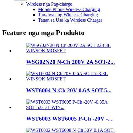
Wireless nga Pag-charge
Mobile Phone Wireless Charging
Tan-awa ang Wireless Charging
Tanan sa Usa ka Wireless Charger
Feature nga mga Produkto
WSG02N20 N-Ch 200V 2A SOT-2...
WST6004 N-Ch 20V 0.6A SOT-5...
WST6003 WST6005 P-Ch -20V -...