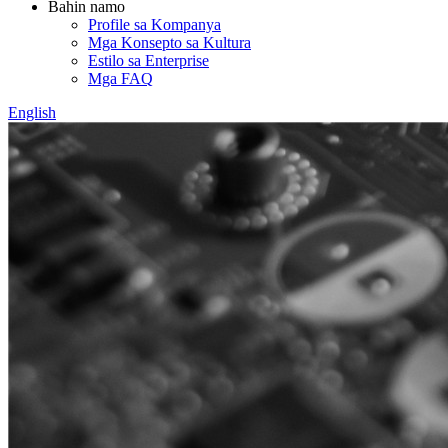
Bahin namo
Profile sa Kompanya
Mga Konsepto sa Kultura
Estilo sa Enterprise
Mga FAQ
English