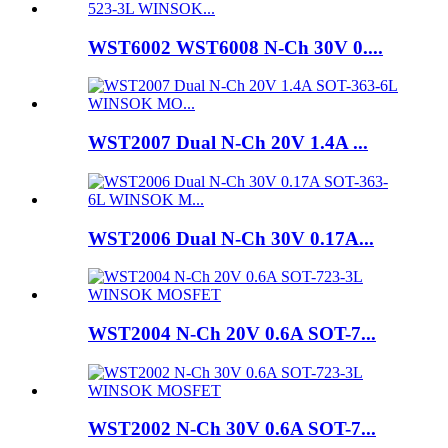
WST6002 WST6008 N-Ch 30V 0....
WST2007 Dual N-Ch 20V 1.4A ...
WST2006 Dual N-Ch 30V 0.17A...
WST2004 N-Ch 20V 0.6A SOT-7...
WST2002 N-Ch 30V 0.6A SOT-7...